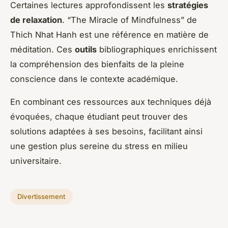
Certaines lectures approfondissent les
stratégies
de relaxation
. “The Miracle of Mindfulness” de
Thich Nhat Hanh est une référence en matière de
méditation. Ces
outils
bibliographiques enrichissent
la compréhension des bienfaits de la pleine
conscience dans le contexte académique.
En combinant ces ressources aux techniques déjà
évoquées, chaque étudiant peut trouver des
solutions adaptées à ses besoins, facilitant ainsi
une gestion plus sereine du stress en milieu
universitaire.
Divertissement