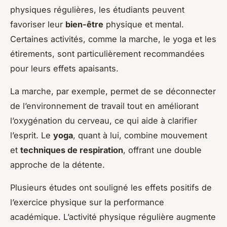
physiques régulières, les étudiants peuvent
favoriser leur
bien-être
physique et mental.
Certaines activités, comme la marche, le yoga et les
étirements, sont particulièrement recommandées
pour leurs effets apaisants.
La marche, par exemple, permet de se déconnecter
de l’environnement de travail tout en améliorant
l’oxygénation du cerveau, ce qui aide à clarifier
l’esprit. Le
yoga
, quant à lui, combine mouvement
et
techniques de respiration
, offrant une double
approche de la détente.
Plusieurs études ont souligné les effets positifs de
l’exercice physique sur la performance
académique. L’activité physique régulière augmente