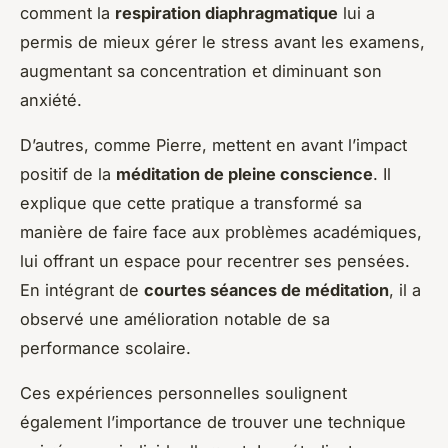
comment la
respiration diaphragmatique
lui a
permis de mieux gérer le stress avant les examens,
augmentant sa concentration et diminuant son
anxiété.
D’autres, comme Pierre, mettent en avant l’impact
positif de la
méditation de pleine conscience
. Il
explique que cette pratique a transformé sa
manière de faire face aux problèmes académiques,
lui offrant un espace pour recentrer ses pensées.
En intégrant de
courtes séances de méditation
, il a
observé une amélioration notable de sa
performance scolaire.
Ces expériences personnelles soulignent
également l’importance de trouver une technique