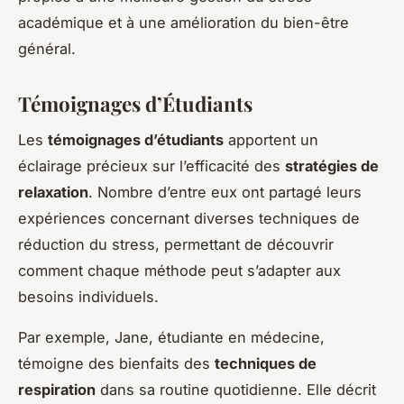
académique et à une amélioration du bien-être
général.
Témoignages d’Étudiants
Les
témoignages d’étudiants
apportent un
éclairage précieux sur l’efficacité des
stratégies de
relaxation
. Nombre d’entre eux ont partagé leurs
expériences concernant diverses techniques de
réduction du stress, permettant de découvrir
comment chaque méthode peut s’adapter aux
besoins individuels.
Par exemple, Jane, étudiante en médecine,
témoigne des bienfaits des
techniques de
respiration
dans sa routine quotidienne. Elle décrit