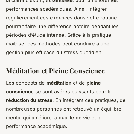
la clarté d’esprit, essentielles pour améliorer les
performances académiques. Ainsi, intégrer
régulièrement ces exercices dans votre routine
pourrait faire une différence notoire pendant les
périodes d’étude intense. Grâce à la pratique,
maîtriser ces méthodes peut conduire à une
gestion plus efficace du stress quotidien.
Méditation et Pleine Conscience
Les concepts de
méditation
et de
pleine
conscience
se sont avérés puissants pour la
réduction du stress
. En intégrant ces pratiques, de
nombreuses personnes ont retrouvé un équilibre
mental qui améliore la qualité de vie et la
performance académique.