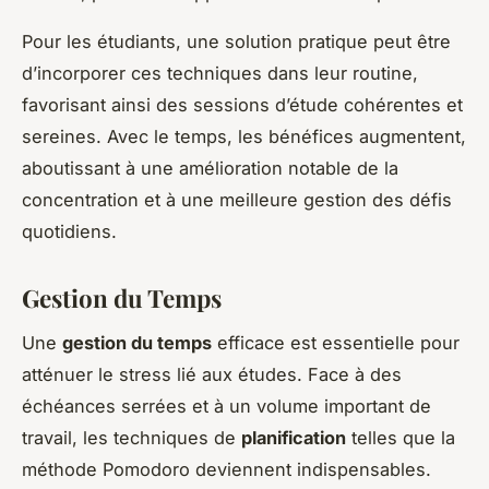
Pour les étudiants, une solution pratique peut être
d’incorporer ces techniques dans leur routine,
favorisant ainsi des sessions d’étude cohérentes et
sereines. Avec le temps, les bénéfices augmentent,
aboutissant à une amélioration notable de la
concentration et à une meilleure gestion des défis
quotidiens.
Gestion du Temps
Une
gestion du temps
efficace est essentielle pour
atténuer le stress lié aux études. Face à des
échéances serrées et à un volume important de
travail, les techniques de
planification
telles que la
méthode Pomodoro deviennent indispensables.