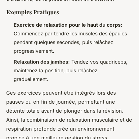
Exemples Pratiques
Exercice de relaxation pour le haut du corps
:
Commencez par tendre les muscles des épaules
pendant quelques secondes, puis relâchez
progressivement.
Relaxation des jambes
: Tendez vos quadriceps,
maintenez la position, puis relâchez
graduellement.
Ces exercices peuvent être intégrés lors des
pauses ou en fin de journée, permettant une
détente totale avant de plonger dans la révision.
Ainsi, la combinaison de relaxation musculaire et de
respiration profonde crée un environnement
propice à une meilleure gestion du stress