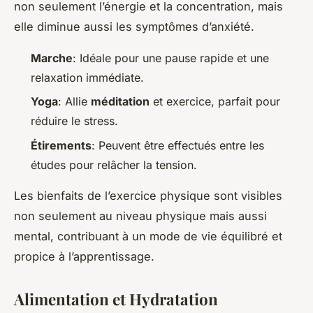
non seulement l’énergie et la concentration, mais
elle diminue aussi les symptômes d’anxiété.
Marche
: Idéale pour une pause rapide et une
relaxation immédiate.
Yoga
: Allie
méditation
et exercice, parfait pour
réduire le stress.
Étirements
: Peuvent être effectués entre les
études pour relâcher la tension.
Les bienfaits de l’exercice physique sont visibles
non seulement au niveau physique mais aussi
mental, contribuant à un mode de vie équilibré et
propice à l’apprentissage.
Alimentation et Hydratation