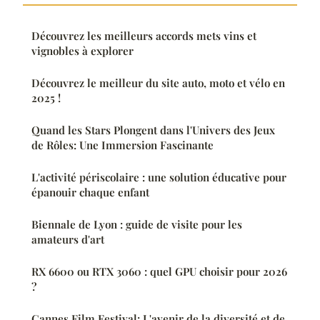
Découvrez les meilleurs accords mets vins et
vignobles à explorer
Découvrez le meilleur du site auto, moto et vélo en
2025 !
Quand les Stars Plongent dans l'Univers des Jeux
de Rôles: Une Immersion Fascinante
L'activité périscolaire : une solution éducative pour
épanouir chaque enfant
Biennale de Lyon : guide de visite pour les
amateurs d'art
RX 6600 ou RTX 3060 : quel GPU choisir pour 2026
?
Cannes Film Festival: L'avenir de la diversité et de