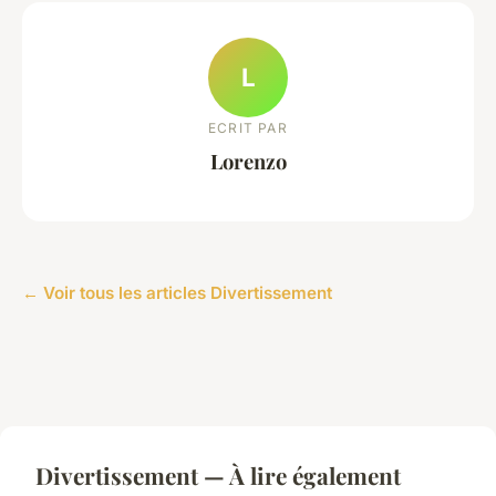
L
ECRIT PAR
Lorenzo
← Voir tous les articles Divertissement
Divertissement — À lire également