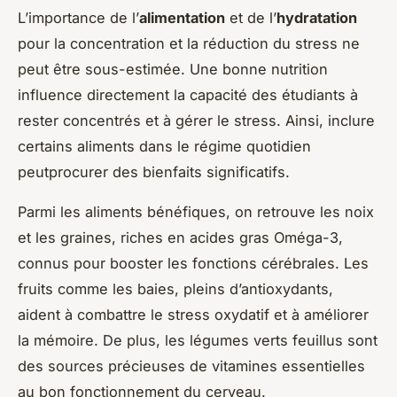
L’importance de l’
alimentation
et de l’
hydratation
pour la concentration et la réduction du stress ne
peut être sous-estimée. Une bonne nutrition
influence directement la capacité des étudiants à
rester concentrés et à gérer le stress. Ainsi, inclure
certains aliments dans le régime quotidien
peutprocurer des bienfaits significatifs.
Parmi les aliments bénéfiques, on retrouve les noix
et les graines, riches en acides gras Oméga-3,
connus pour booster les fonctions cérébrales. Les
fruits comme les baies, pleins d’antioxydants,
aident à combattre le stress oxydatif et à améliorer
la mémoire. De plus, les légumes verts feuillus sont
des sources précieuses de vitamines essentielles
au bon fonctionnement du cerveau.