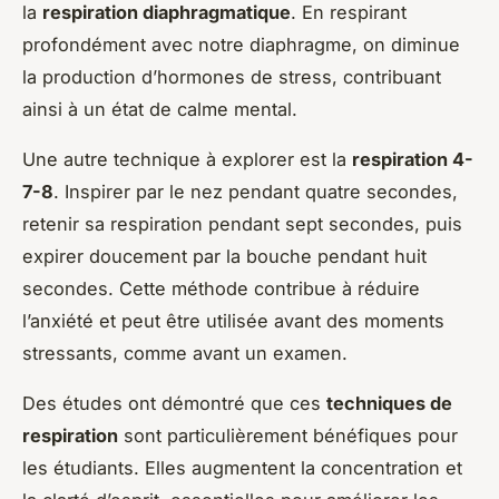
la
respiration diaphragmatique
. En respirant
profondément avec notre diaphragme, on diminue
la production d’hormones de stress, contribuant
ainsi à un état de calme mental.
Une autre technique à explorer est la
respiration 4-
7-8
. Inspirer par le nez pendant quatre secondes,
retenir sa respiration pendant sept secondes, puis
expirer doucement par la bouche pendant huit
secondes. Cette méthode contribue à réduire
l’anxiété et peut être utilisée avant des moments
stressants, comme avant un examen.
Des études ont démontré que ces
techniques de
respiration
sont particulièrement bénéfiques pour
les étudiants. Elles augmentent la concentration et