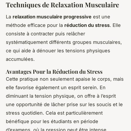
Techniques de Relaxation Musculaire
La
relaxation musculaire progressive
est une
méthode efficace pour la
réduction du stress
. Elle
consiste à contracter puis relâcher
systématiquement différents groupes musculaires,
ce qui aide à dénouer les tensions physiques
accumulées.
Avantages Pour la Réduction du Stress
Cette pratique non seulement apaise le corps, mais
elle favorise également un esprit serein. En
diminuant la tension physique, on offre à l’esprit
une opportunité de lâcher prise sur les soucis et le
stress quotidien. Cela est particulièrement
bénéfique pour les étudiants en période
d’examens, où la pression peut être intense.