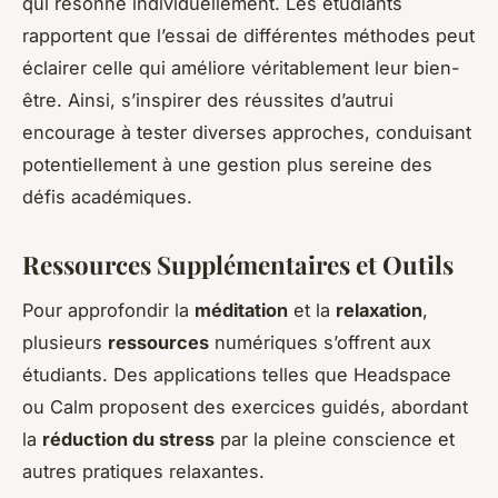
qui résonne individuellement. Les étudiants
rapportent que l’essai de différentes méthodes peut
éclairer celle qui améliore véritablement leur bien-
être. Ainsi, s’inspirer des réussites d’autrui
encourage à tester diverses approches, conduisant
potentiellement à une gestion plus sereine des
défis académiques.
Ressources Supplémentaires et Outils
Pour approfondir la
méditation
et la
relaxation
,
plusieurs
ressources
numériques s’offrent aux
étudiants. Des applications telles que Headspace
ou Calm proposent des exercices guidés, abordant
la
réduction du stress
par la pleine conscience et
autres pratiques relaxantes.