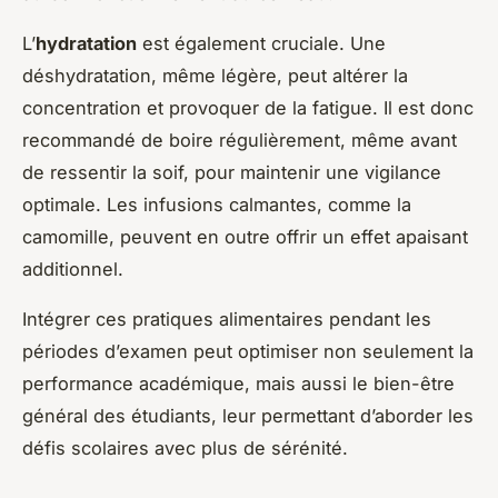
L’
hydratation
est également cruciale. Une
déshydratation, même légère, peut altérer la
concentration et provoquer de la fatigue. Il est donc
recommandé de boire régulièrement, même avant
de ressentir la soif, pour maintenir une vigilance
optimale. Les infusions calmantes, comme la
camomille, peuvent en outre offrir un effet apaisant
additionnel.
Intégrer ces pratiques alimentaires pendant les
périodes d’examen peut optimiser non seulement la
performance académique, mais aussi le bien-être
général des étudiants, leur permettant d’aborder les
défis scolaires avec plus de sérénité.