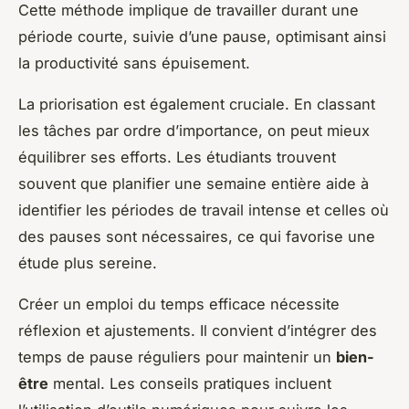
Cette méthode implique de travailler durant une
période courte, suivie d’une pause, optimisant ainsi
la productivité sans épuisement.
La priorisation est également cruciale. En classant
les tâches par ordre d’importance, on peut mieux
équilibrer ses efforts. Les étudiants trouvent
souvent que planifier une semaine entière aide à
identifier les périodes de travail intense et celles où
des pauses sont nécessaires, ce qui favorise une
étude plus sereine.
Créer un emploi du temps efficace nécessite
réflexion et ajustements. Il convient d’intégrer des
temps de pause réguliers pour maintenir un
bien-
être
mental. Les conseils pratiques incluent