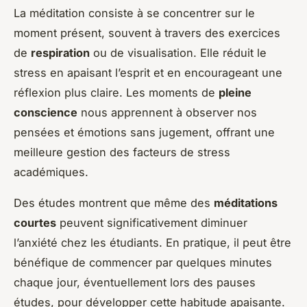
La méditation consiste à se concentrer sur le
moment présent, souvent à travers des exercices
de
respiration
ou de visualisation. Elle réduit le
stress en apaisant l’esprit et en encourageant une
réflexion plus claire. Les moments de
pleine
conscience
nous apprennent à observer nos
pensées et émotions sans jugement, offrant une
meilleure gestion des facteurs de stress
académiques.
Des études montrent que même des
méditations
courtes
peuvent significativement diminuer
l’anxiété chez les étudiants. En pratique, il peut être
bénéfique de commencer par quelques minutes
chaque jour, éventuellement lors des pauses
études, pour développer cette habitude apaisante.