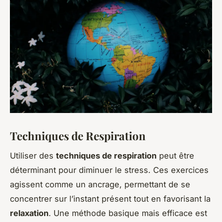
Techniques de Respiration
Utiliser des
techniques de respiration
peut être
déterminant pour diminuer le stress. Ces exercices
agissent comme un ancrage, permettant de se
concentrer sur l’instant présent tout en favorisant la
relaxation
. Une méthode basique mais efficace est