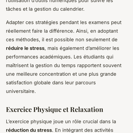
l’utilisation d’outils numériques pour suivre les
tâches et la gestion du calendrier.
Adapter ces stratégies pendant les examens peut
réellement faire la différence. Ainsi, en adoptant
ces méthodes, il est possible non seulement de
réduire le stress
, mais également d’améliorer les
performances académiques. Les étudiants qui
maîtrisent la gestion du temps rapportent souvent
une meilleure concentration et une plus grande
satisfaction globale dans leur parcours
universitaire.
Exercice Physique et Relaxation
L’exercice physique joue un rôle crucial dans la
réduction du stress
. En intégrant des activités