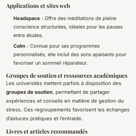
Applications et sites web
Headspace
: Offre des méditations de pleine
conscience structurées, idéales pour les pauses
entre études.
Calm
: Connue pour ses programmes
personnalisés, elle inclut des sons apaisants pour
favoriser un sommeil réparateur.
Groupes de soutien et ressources académiques
Les universités mettent parfois à disposition des
groupes de soutien
, permettant de partager
expériences et conseils en matière de gestion du
stress. Ces regroupements favorisent les échanges
d’astuces pratiques et l’entraide.
Livres et articles recommandés