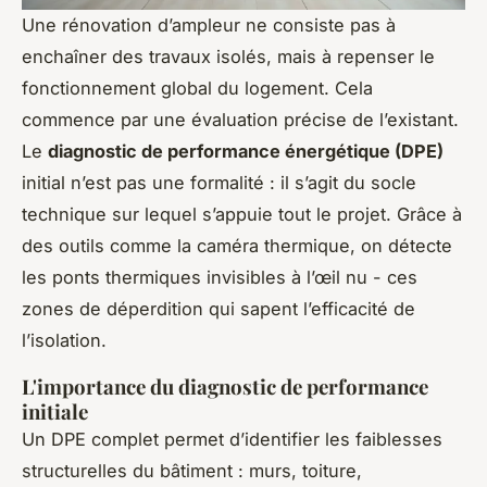
Une rénovation d’ampleur ne consiste pas à
enchaîner des travaux isolés, mais à repenser le
fonctionnement global du logement. Cela
commence par une évaluation précise de l’existant.
Le
diagnostic de performance énergétique (DPE)
initial n’est pas une formalité : il s’agit du socle
technique sur lequel s’appuie tout le projet. Grâce à
des outils comme la caméra thermique, on détecte
les ponts thermiques invisibles à l’œil nu - ces
zones de déperdition qui sapent l’efficacité de
l’isolation.
L'importance du diagnostic de performance
initiale
Un DPE complet permet d’identifier les faiblesses
structurelles du bâtiment : murs, toiture,