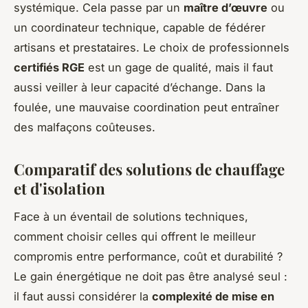
systémique. Cela passe par un
maître d’œuvre
ou
un coordinateur technique, capable de fédérer
artisans et prestataires. Le choix de professionnels
certifiés RGE
est un gage de qualité, mais il faut
aussi veiller à leur capacité d’échange. Dans la
foulée, une mauvaise coordination peut entraîner
des malfaçons coûteuses.
Comparatif des solutions de chauffage
et d'isolation
Face à un éventail de solutions techniques,
comment choisir celles qui offrent le meilleur
compromis entre performance, coût et durabilité ?
Le gain énergétique ne doit pas être analysé seul :
il faut aussi considérer la
complexité de mise en