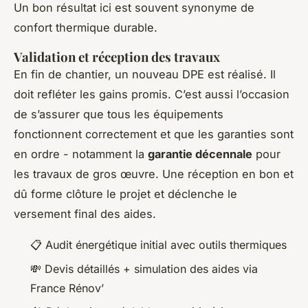
Un bon résultat ici est souvent synonyme de
confort thermique durable.
Validation et réception des travaux
En fin de chantier, un nouveau DPE est réalisé. Il
doit refléter les gains promis. C’est aussi l’occasion
de s’assurer que tous les équipements
fonctionnent correctement et que les garanties sont
en ordre - notamment la
garantie décennale
pour
les travaux de gros œuvre. Une réception en bon et
dû forme clôture le projet et déclenche le
versement final des aides.
📋 Audit énergétique initial avec outils thermiques
💸 Devis détaillés + simulation des aides via
France Rénov’