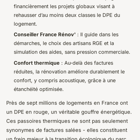
financièrement les projets globaux visant à
rehausser d’au moins deux classes le DPE du
logement.
Conseiller France Rénov'
: Il guide dans les
démarches, le choix des artisans RGE et la
simulation des aides, sans pression commerciale.
Confort thermique
: Au-delà des factures
réduites, la rénovation améliore durablement le
confort, y compris acoustique, grâce à une
étanchéité optimisée.
Près de sept millions de logements en France ont
un DPE en rouge, un véritable gouffre énergétique.
Ces passoires thermiques ne sont pas seulement
synonymes de factures salées - elles constituent
un frein majeur à la transition écologique du parc