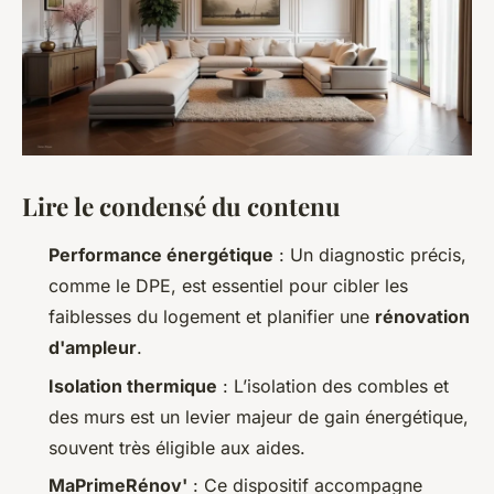
Lire le condensé du contenu
Performance énergétique
: Un diagnostic précis,
comme le DPE, est essentiel pour cibler les
faiblesses du logement et planifier une
rénovation
d'ampleur
.
Isolation thermique
: L’isolation des combles et
des murs est un levier majeur de gain énergétique,
souvent très éligible aux aides.
MaPrimeRénov'
: Ce dispositif accompagne