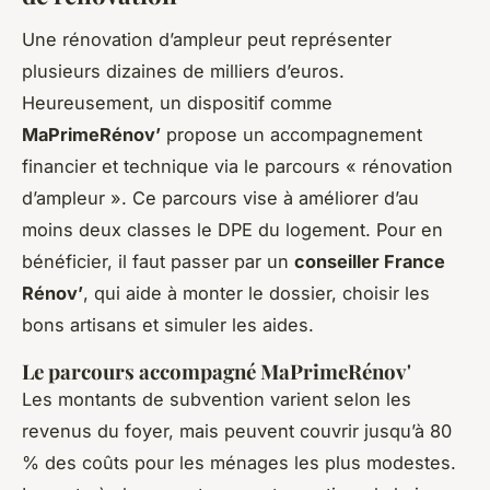
Une rénovation d’ampleur peut représenter
plusieurs dizaines de milliers d’euros.
Heureusement, un dispositif comme
MaPrimeRénov’
propose un accompagnement
financier et technique via le parcours « rénovation
d’ampleur ». Ce parcours vise à améliorer d’au
moins deux classes le DPE du logement. Pour en
bénéficier, il faut passer par un
conseiller France
Rénov’
, qui aide à monter le dossier, choisir les
bons artisans et simuler les aides.
Le parcours accompagné MaPrimeRénov'
Les montants de subvention varient selon les
revenus du foyer, mais peuvent couvrir jusqu’à 80
% des coûts pour les ménages les plus modestes.