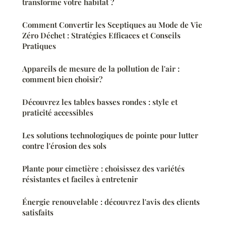
transforme votre habitat ?
Comment Convertir les Sceptiques au Mode de Vie
Zéro Déchet : Stratégies Efficaces et Conseils
Pratiques
Appareils de mesure de la pollution de l'air :
comment bien choisir?
Découvrez les tables basses rondes : style et
praticité accessibles
Les solutions technologiques de pointe pour lutter
contre l'érosion des sols
Plante pour cimetière : choisissez des variétés
résistantes et faciles à entretenir
Énergie renouvelable : découvrez l'avis des clients
satisfaits