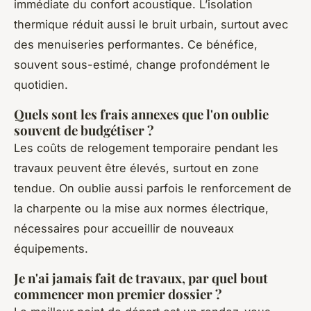
immédiate du confort acoustique. L’isolation
thermique réduit aussi le bruit urbain, surtout avec
des menuiseries performantes. Ce bénéfice,
souvent sous-estimé, change profondément le
quotidien.
Quels sont les frais annexes que l'on oublie
souvent de budgétiser ?
Les coûts de relogement temporaire pendant les
travaux peuvent être élevés, surtout en zone
tendue. On oublie aussi parfois le renforcement de
la charpente ou la mise aux normes électrique,
nécessaires pour accueillir de nouveaux
équipements.
Je n'ai jamais fait de travaux, par quel bout
commencer mon premier dossier ?