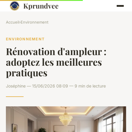
Kprundvee
Accueil
›
Environnement
ENVIRONNEMENT
Rénovation d'ampleur :
adoptez les meilleures
pratiques
Joséphine — 15/06/2026 08:09 — 9 min de lecture