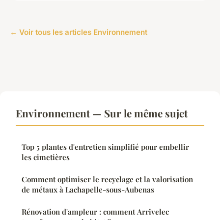
← Voir tous les articles Environnement
Environnement — Sur le même sujet
Top 5 plantes d'entretien simplifié pour embellir
les cimetières
Comment optimiser le recyclage et la valorisation
de métaux à Lachapelle-sous-Aubenas
Rénovation d'ampleur : comment Arrivelec