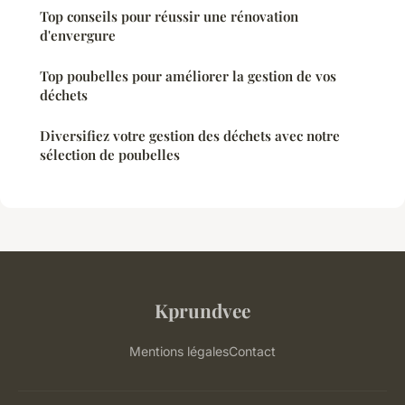
Top conseils pour réussir une rénovation
d'envergure
Top poubelles pour améliorer la gestion de vos
déchets
Diversifiez votre gestion des déchets avec notre
sélection de poubelles
Kprundvee
Mentions légales
Contact