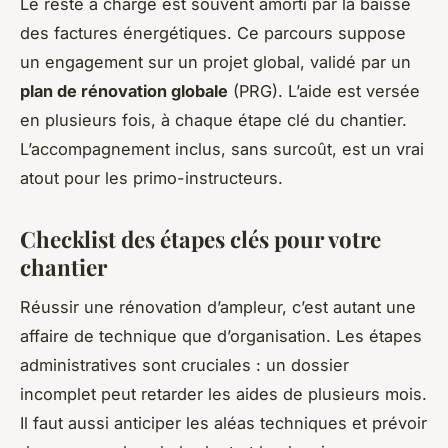
Le reste à charge est souvent amorti par la baisse
des factures énergétiques. Ce parcours suppose
un engagement sur un projet global, validé par un
plan de rénovation globale
(PRG). L’aide est versée
en plusieurs fois, à chaque étape clé du chantier.
L’accompagnement inclus, sans surcoût, est un vrai
atout pour les primo-instructeurs.
Checklist des étapes clés pour votre
chantier
Réussir une rénovation d’ampleur, c’est autant une
affaire de technique que d’organisation. Les étapes
administratives sont cruciales : un dossier
incomplet peut retarder les aides de plusieurs mois.
Il faut aussi anticiper les aléas techniques et prévoir