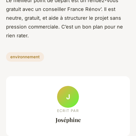
Le meilleur point de départ est un rendez-vous
gratuit avec un conseiller France Rénov’. Il est
neutre, gratuit, et aide à structurer le projet sans
pression commerciale. C’est un bon plan pour ne
rien rater.
environnement
J
ECRIT PAR
Joséphine