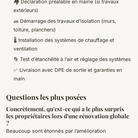
🏘️ Déclaration préalable en mairie (si travaux
extérieurs)
🧱 Démarrage des travaux d’isolation (murs,
toiture, planchers)
🌡️ Installation des systèmes de chauffage et
ventilation
🌀 Test d’étanchéité à l’air et réglage des systèmes
✅ Livraison avec DPE de sortie et garanties en
main
Questions les plus posées
Concrètement, qu'est-ce qui a le plus surpris
les propriétaires lors d'une rénovation globale
?
Beaucoup sont étonnés par l’amélioration