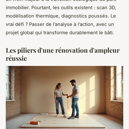
immobilier. Pourtant, les outils existent : scan 3D,
modélisation thermique, diagnostics poussés. Le
vrai défi ? Passer de l’analyse à l’action, avec un
projet global qui transforme durablement le bâti.
Les piliers d'une rénovation d'ampleur
réussie