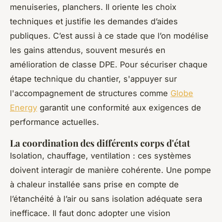
menuiseries, planchers. Il oriente les choix
techniques et justifie les demandes d’aides
publiques. C’est aussi à ce stade que l’on modélise
les gains attendus, souvent mesurés en
amélioration de classe DPE. Pour sécuriser chaque
étape technique du chantier, s'appuyer sur
l'accompagnement de structures comme
Globe
Energy
garantit une conformité aux exigences de
performance actuelles.
La coordination des différents corps d'état
Isolation, chauffage, ventilation : ces systèmes
doivent interagir de manière cohérente. Une pompe
à chaleur installée sans prise en compte de
l’étanchéité à l’air ou sans isolation adéquate sera
inefficace. Il faut donc adopter une vision