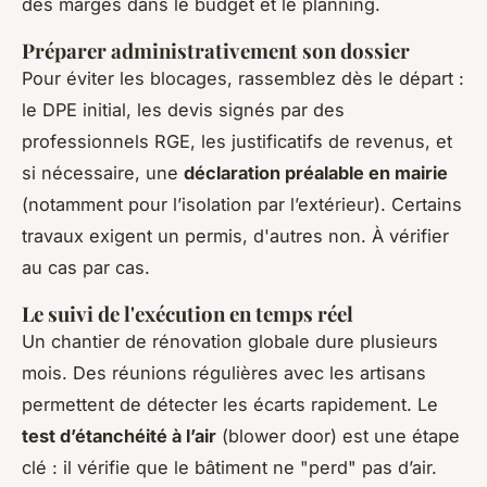
des marges dans le budget et le planning.
Préparer administrativement son dossier
Pour éviter les blocages, rassemblez dès le départ :
le DPE initial, les devis signés par des
professionnels RGE, les justificatifs de revenus, et
si nécessaire, une
déclaration préalable en mairie
(notamment pour l’isolation par l’extérieur). Certains
travaux exigent un permis, d'autres non. À vérifier
au cas par cas.
Le suivi de l'exécution en temps réel
Un chantier de rénovation globale dure plusieurs
mois. Des réunions régulières avec les artisans
permettent de détecter les écarts rapidement. Le
test d’étanchéité à l’air
(blower door) est une étape
clé : il vérifie que le bâtiment ne "perd" pas d’air.