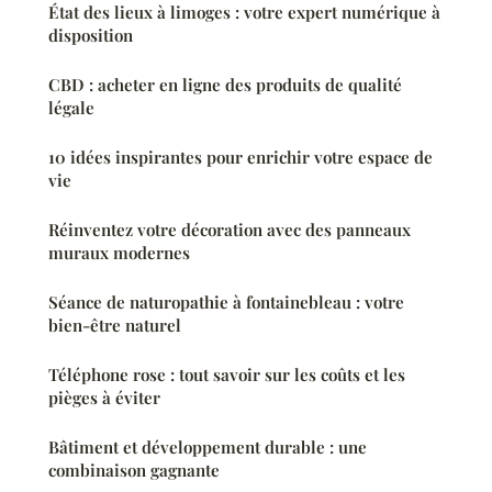
État des lieux à limoges : votre expert numérique à
disposition
CBD : acheter en ligne des produits de qualité
légale
10 idées inspirantes pour enrichir votre espace de
vie
Réinventez votre décoration avec des panneaux
muraux modernes
Séance de naturopathie à fontainebleau : votre
bien-être naturel
Téléphone rose : tout savoir sur les coûts et les
pièges à éviter
Bâtiment et développement durable : une
combinaison gagnante