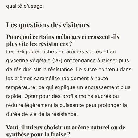
qualité d’usage.
Les questions des visiteurs
Pourquoi certains mélanges encrassent-ils
plus vite les résistances ?
Les e-liquides riches en arômes sucrés et en
glycérine végétale (VG) ont tendance à laisser plus
de résidus sur la résistance. Le sucre contenu dans
les arômes caramélise rapidement à haute
température, ce qui explique un encrassement plus
rapide. Opter pour des profils moins sucrés ou
réduire légèrement la puissance peut prolonger la
durée de vie de la résistance.
Vaut-il mieux choisir un arôme naturel ou de
synthèse pour la fraise ?