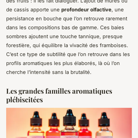
des fruits : il les fait dialoguer. L’ajout de mûres ou
de cassis apporte une
profondeur olfactive
, une
persistance en bouche que l’on retrouve rarement
dans les compositions bas de gamme. Ces baies
sombres ajoutent une touche tannique, presque
forestière, qui équilibre la vivacité des framboises.
C’est ce type de subtilité que l’on retrouve dans les
profils aromatiques les plus élaborés, là où l’on
cherche l’intensité sans la brutalité.
Les grandes familles aromatiques
plébiscitées