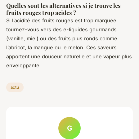
Quelles sont les alternatives si je trouve les
fruits rouges trop acides ?
Si l’acidité des fruits rouges est trop marquée,
tournez-vous vers des e-liquides gourmands
(vanille, miel) ou des fruits plus ronds comme
l’abricot, la mangue ou le melon. Ces saveurs
apportent une douceur naturelle et une vapeur plus
enveloppante.
actu
G