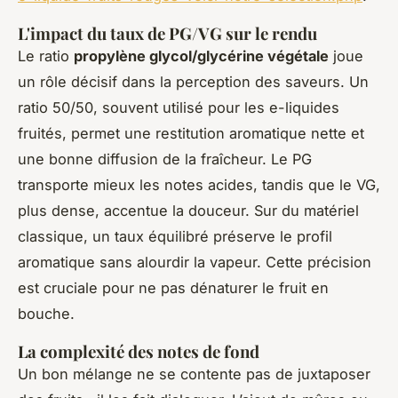
L'impact du taux de PG/VG sur le rendu
Le ratio
propylène glycol/glycérine végétale
joue
un rôle décisif dans la perception des saveurs. Un
ratio 50/50, souvent utilisé pour les e-liquides
fruités, permet une restitution aromatique nette et
une bonne diffusion de la fraîcheur. Le PG
transporte mieux les notes acides, tandis que le VG,
plus dense, accentue la douceur. Sur du matériel
classique, un taux équilibré préserve le profil
aromatique sans alourdir la vapeur. Cette précision
est cruciale pour ne pas dénaturer le fruit en
bouche.
La complexité des notes de fond
Un bon mélange ne se contente pas de juxtaposer