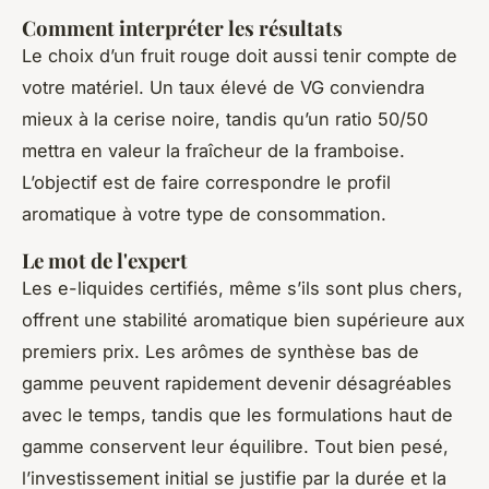
Comment interpréter les résultats
Le choix d’un fruit rouge doit aussi tenir compte de
votre matériel. Un taux élevé de VG conviendra
mieux à la cerise noire, tandis qu’un ratio 50/50
mettra en valeur la fraîcheur de la framboise.
L’objectif est de faire correspondre le profil
aromatique à votre type de consommation.
Le mot de l'expert
Les e-liquides certifiés, même s’ils sont plus chers,
offrent une stabilité aromatique bien supérieure aux
premiers prix. Les arômes de synthèse bas de
gamme peuvent rapidement devenir désagréables
avec le temps, tandis que les formulations haut de
gamme conservent leur équilibre. Tout bien pesé,
l’investissement initial se justifie par la durée et la