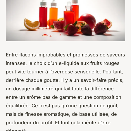
Entre flacons improbables et promesses de saveurs
intenses, le choix d’un e-liquide aux fruits rouges
peut vite tourner à l’overdose sensorielle. Pourtant,
derrière chaque goutte, il y a un savoir-faire précis,
un dosage millimétré qui fait toute la différence
entre un arôme bas de gamme et une composition
équilibrée. Ce n’est pas qu’une question de goût,
mais de finesse aromatique, de base utilisée, de
profondeur du profil. Et tout cela mérite d’être