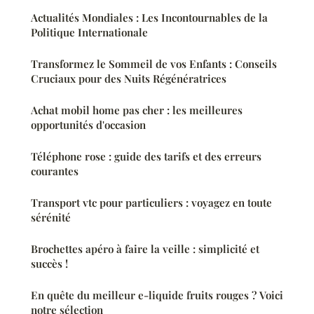
Actualités Mondiales : Les Incontournables de la
Politique Internationale
Transformez le Sommeil de vos Enfants : Conseils
Cruciaux pour des Nuits Régénératrices
Achat mobil home pas cher : les meilleures
opportunités d'occasion
Téléphone rose : guide des tarifs et des erreurs
courantes
Transport vtc pour particuliers : voyagez en toute
sérénité
Brochettes apéro à faire la veille : simplicité et
succès !
En quête du meilleur e-liquide fruits rouges ? Voici
notre sélection