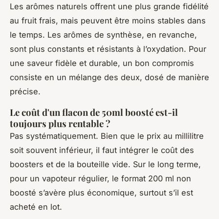
Les arômes naturels offrent une plus grande fidélité
au fruit frais, mais peuvent être moins stables dans
le temps. Les arômes de synthèse, en revanche,
sont plus constants et résistants à l’oxydation. Pour
une saveur fidèle et durable, un bon compromis
consiste en un mélange des deux, dosé de manière
précise.
Le coût d'un flacon de 50ml boosté est-il
toujours plus rentable ?
Pas systématiquement. Bien que le prix au millilitre
soit souvent inférieur, il faut intégrer le coût des
boosters et de la bouteille vide. Sur le long terme,
pour un vapoteur régulier, le format 200 ml non
boosté s’avère plus économique, surtout s’il est
acheté en lot.