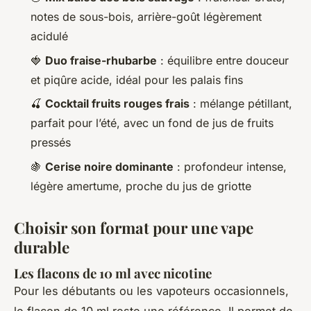
notes de sous-bois, arrière-goût légèrement
acidulé
🍓
Duo fraise-rhubarbe
: équilibre entre douceur
et piqûre acide, idéal pour les palais fins
🍒
Cocktail fruits rouges frais
: mélange pétillant,
parfait pour l’été, avec un fond de jus de fruits
pressés
🍇
Cerise noire dominante
: profondeur intense,
légère amertume, proche du jus de griotte
Choisir son format pour une vape
durable
Les flacons de 10 ml avec nicotine
Pour les débutants ou les vapoteurs occasionnels,