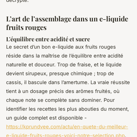
décrypté.
L’art de l’assemblage dans un e-liquide
fruits rouges
L'équilibre entre acidité et sucre
Le secret d’un bon e-liquide aux fruits rouges
réside dans la maîtrise de l’équilibre entre acidité
naturelle et douceur. Trop de fraise, et le liquide
devient sirupeux, presque chimique ; trop de
cassis, il bascule dans l’amertume. La vraie réussite
tient à un dosage précis des arômes fruités, où
chaque note se complète sans dominer. Pour
identifier les recettes les plus abouties du moment,
un guide complet est disponible -
https://kprundvee.com/actu/en-quete-du-meilleur-
e-liquide-fruits-rouges-voici-notre-selection.php
.