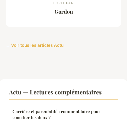
ECRIT PAR
Gordon
← Voir tous les articles Actu
Actu — Lectures complémentaires
Carrière et parentalité : comment faire pour
concilier les deux ?